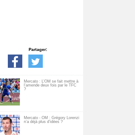
Partager:
Mercato : L’OM se fait mettre à
l’amende deux fois par le TFC
?
Mercato - OM : Grégory Lorenzi
n’a déjà plus d’idées ?