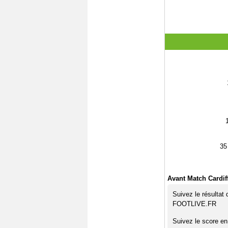
35
Avant Match Cardiff
Suivez le résultat 
FOOTLIVE.FR
Suivez le score en