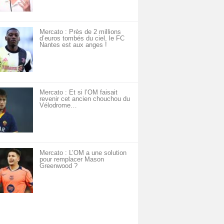
Mercato : Près de 2 millions
d’euros tombés du ciel, le FC
Nantes est aux anges !
Mercato : Et si l’OM faisait
revenir cet ancien chouchou du
Vélodrome…
Mercato : L’OM a une solution
pour remplacer Mason
Greenwood ?