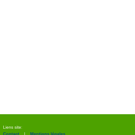
Liens site:
Contact
|
Mentions légales