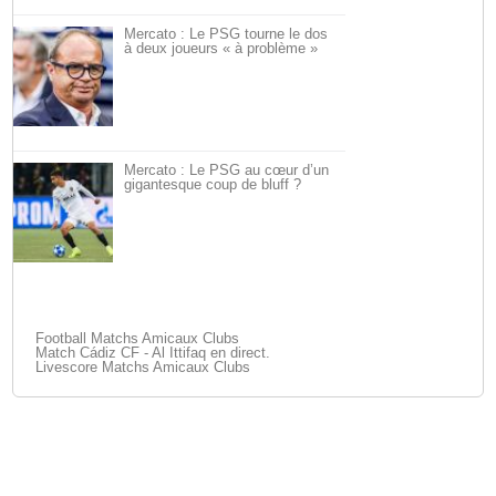
Mercato : Le PSG tourne le dos
à deux joueurs « à problème »
Mercato : Le PSG au cœur d’un
gigantesque coup de bluff ?
Football Matchs Amicaux Clubs
Match Cádiz CF - Al Ittifaq en direct.
Livescore Matchs Amicaux Clubs