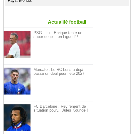
Pays: Monde.
Actualité football
PSG : Luis Enrique tente un
super coup… en Ligue 2 !
Mercato : Le RC Lens a déjà
passé un deal pour l’été 2027
FC Barcelone : Revirement de
situation pour… Jules Koundé !