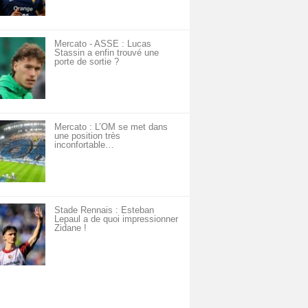
Mercato - ASSE : Lucas
Stassin a enfin trouvé une
porte de sortie ?
Mercato : L’OM se met dans
une position très
inconfortable…
Stade Rennais : Esteban
Lepaul a de quoi impressionner
Zidane !