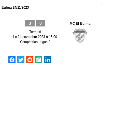
 Eulma 24/11/2023
3
0
MC El Eulma
Terminé
Le
24 novembre 2023 à 15:00
Compétition:
Ligue 2