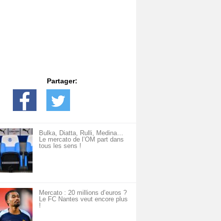
Partager:
Bulka, Diatta, Rulli, Medina…
Le mercato de l’OM part dans
tous les sens !
Mercato : 20 millions d’euros ?
Le FC Nantes veut encore plus
!