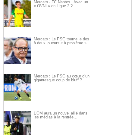
Mercato - FC Nantes : Avec un
« OVNI » en Ligue 2 ?
Mercato : Le PSG tourne le dos
à deux joueurs « à problème »
Mercato : Le PSG au cœur d’un
gigantesque coup de bluff ?
L’OM aura un nouvel allié dans
les médias à la rentrée…