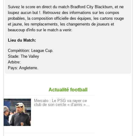
Suivez le score en direct du match Bradford City Blackburn, et ne
loupez aucun but !. Retrouvez des informations sur les compos
probables, la composition officielle des équipes, les cartons rouge
et jaune, les remplacements, les changements de joueurs et
beaucoup d'info sur le match a venir.
Lieu du Match:
Compétition: League Cup.
Stade: The Valley
Arbitre:
Pays: Angleterre.
Actualité football
Mercato : Le PSG va rayer ce
club de son cercle « d’amis »…