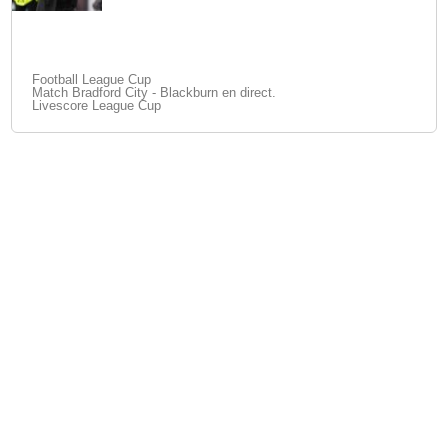
Football League Cup
Match Bradford City - Blackburn en direct.
Livescore League Cup