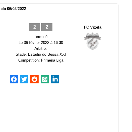
ela 06/02/2022
2
2
FC Vizela
Terminé
Le
06 février 2022 à 16:30
Arbitre:
Stade:
Estadio do Bessa XXI
Compétition:
Primeira Liga