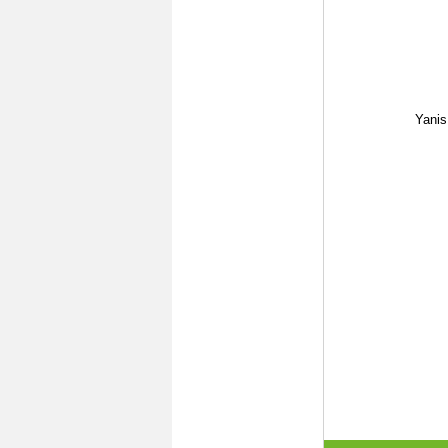
Yanis