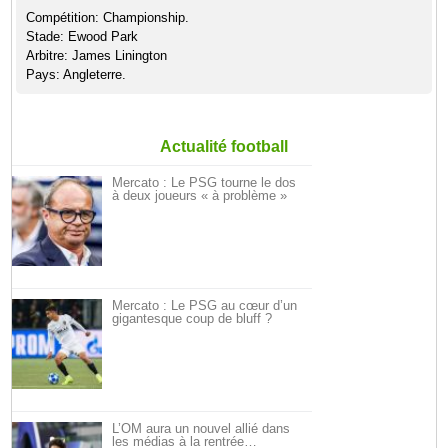
Compétition: Championship.
Stade: Ewood Park
Arbitre: James Linington
Pays: Angleterre.
Actualité football
Mercato : Le PSG tourne le dos
à deux joueurs « à problème »
Mercato : Le PSG au cœur d’un
gigantesque coup de bluff ?
L’OM aura un nouvel allié dans
les médias à la rentrée…