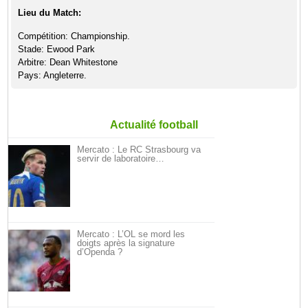
Lieu du Match:
Compétition: Championship.
Stade: Ewood Park
Arbitre: Dean Whitestone
Pays: Angleterre.
Actualité football
Mercato : Le RC Strasbourg va
servir de laboratoire…
Mercato : L’OL se mord les
doigts après la signature
d’Openda ?