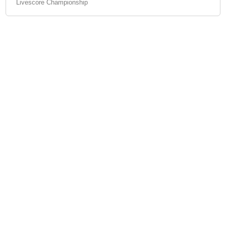
Livescore Championship