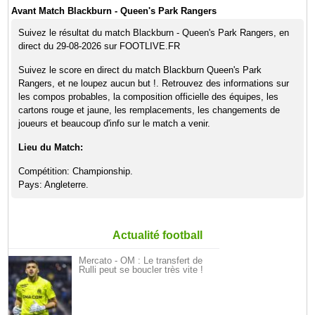
Avant Match Blackburn - Queen's Park Rangers
Suivez le résultat du match Blackburn - Queen's Park Rangers, en
direct du 29-08-2026 sur FOOTLIVE.FR
Suivez le score en direct du match Blackburn Queen's Park
Rangers, et ne loupez aucun but !. Retrouvez des informations sur
les compos probables, la composition officielle des équipes, les
cartons rouge et jaune, les remplacements, les changements de
joueurs et beaucoup d'info sur le match a venir.
Lieu du Match:
Compétition: Championship.
Pays: Angleterre.
Actualité football
Mercato - OM : Le transfert de
Rulli peut se boucler très vite !