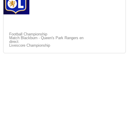
Football Championship
Match Blackburn - Queen's Park Rangers en
direct.
Livescore Championship