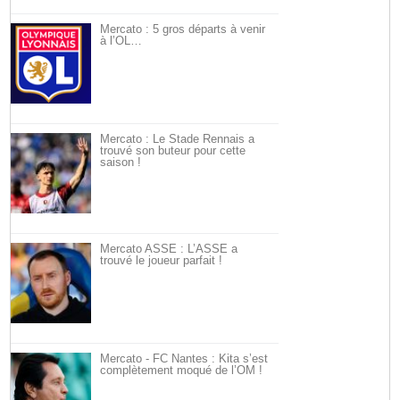
Mercato : 5 gros départs à venir
à l’OL…
Mercato : Le Stade Rennais a
trouvé son buteur pour cette
saison !
Mercato ASSE : L’ASSE a
trouvé le joueur parfait !
Mercato - FC Nantes : Kita s’est
complètement moqué de l’OM !