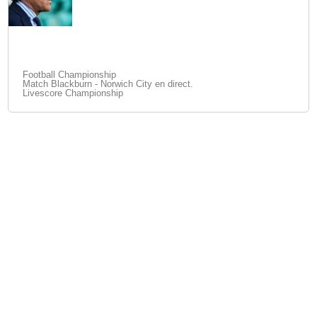
Football Championship
Match Blackburn - Norwich City en direct.
Livescore Championship