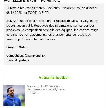
Avant Match Blackburn - Norwich City
Suivez le résultat du match Blackburn - Norwich City, en direct du
08-12-2026 sur FOOTLIVE.FR
Suivez le score en direct du match Blackburn Norwich City, et ne
loupez aucun but !. Retrouvez des informations sur les compos
probables, la composition officielle des équipes, les cartons rouge
et jaune, les remplacements, les changements de joueurs et
beaucoup d'info sur le match a venir.
Lieu du Match:
Compétition: Championship.
Pays: Angleterre.
Actualité football
Mercato : L’OM vise un
deuxième coup à la Quinten
Timber !