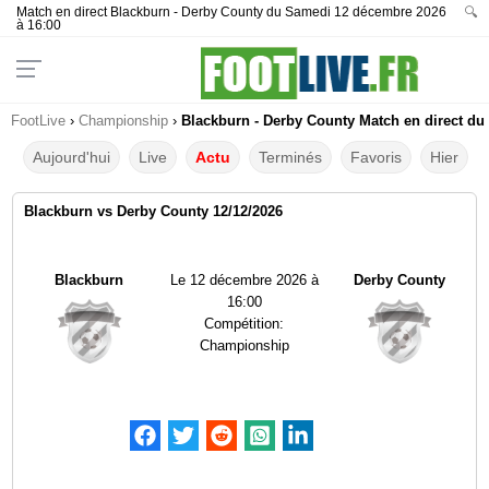
Match en direct Blackburn - Derby County du Samedi 12 décembre 2026
🔍
à 16:00
FootLive
›
Championship
›
Blackburn - Derby County Match en direct du 
Aujourd'hui
Live
Actu
Terminés
Favoris
Hier
Blackburn vs Derby County 12/12/2026
Blackburn
Le
12 décembre 2026 à
Derby County
16:00
Compétition:
Championship