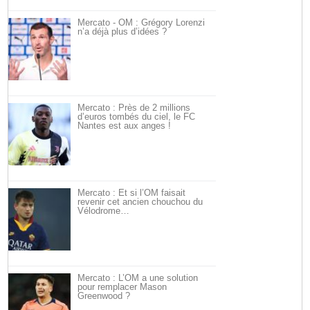
Mercato - OM : Grégory Lorenzi
n’a déjà plus d’idées ?
Mercato : Près de 2 millions
d’euros tombés du ciel, le FC
Nantes est aux anges !
Mercato : Et si l’OM faisait
revenir cet ancien chouchou du
Vélodrome…
Mercato : L’OM a une solution
pour remplacer Mason
Greenwood ?