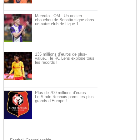
Mercato - OM : Un ancien
chouchou de Benatia signe dans
un autre club de Ligue 1…
135 millions d’euros de plus-
value… le RC Lens explose tous
les records !
Plus de 700 millions d’euros…
Le Stade Rennais parmi les plus
grands d’Europe !