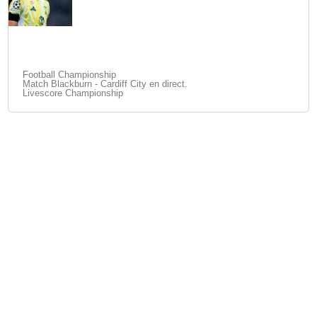
Football Championship
Match Blackburn - Cardiff City en direct.
Livescore Championship