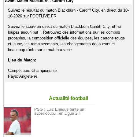
Avant Match Blackburn - Cardiff City
Suivez le résultat du match Blackburn - Cardiff City, en direct du 10-
10-2026 sur FOOTLIVE.FR
Suivez le score en direct du match Blackburn Cardiff City, et ne
loupez aucun but !. Retrouvez des informations sur les compos
probables, la composition officielle des équipes, les cartons rouge
et jaune, les remplacements, les changements de joueurs et
beaucoup d'info sur le match a venir.
Lieu du Match:
Compétition: Championship.
Pays: Angleterre.
Actualité football
PSG : Luis Enrique tente un
super coup… en Ligue 2 !