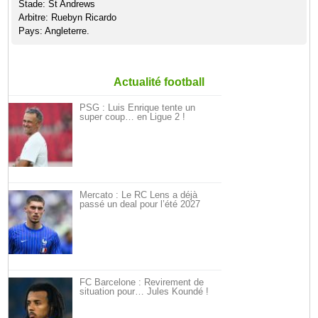
Stade: St Andrews
Arbitre: Ruebyn Ricardo
Pays: Angleterre.
Actualité football
PSG : Luis Enrique tente un
super coup… en Ligue 2 !
Mercato : Le RC Lens a déjà
passé un deal pour l’été 2027
FC Barcelone : Revirement de
situation pour… Jules Koundé !