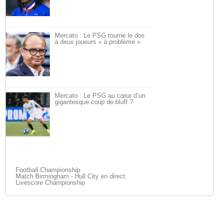
Mercato : Le PSG tourne le dos
à deux joueurs « à problème »
Mercato : Le PSG au cœur d’un
gigantesque coup de bluff ?
Football Championship
Match Birmingham - Hull City en direct.
Livescore Championship