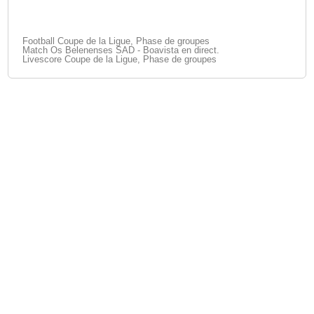
Football Coupe de la Ligue, Phase de groupes
Match Os Belenenses SAD - Boavista en direct.
Livescore Coupe de la Ligue, Phase de groupes