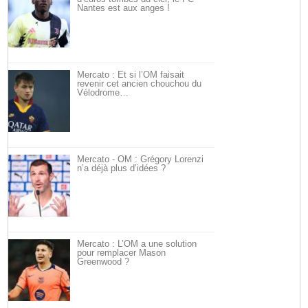
Nantes est aux anges !
Mercato : Et si l’OM faisait
revenir cet ancien chouchou du
Vélodrome…
Mercato - OM : Grégory Lorenzi
n’a déjà plus d’idées ?
Mercato : L’OM a une solution
pour remplacer Mason
Greenwood ?