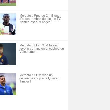
Mercato : Près de 2 millions
d’euros tombés du ciel, le FC
Nantes est aux anges !
Mercato : Et si l’OM faisait
revenir cet ancien chouchou du
Vélodrome…
Mercato : L’OM vise un
deuxième coup à la Quinten
Timber !