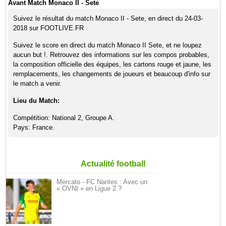
Avant Match Monaco II - Sete
Suivez le résultat du match Monaco II - Sete, en direct du 24-03-
2018 sur FOOTLIVE.FR
Suivez le score en direct du match Monaco II Sete, et ne loupez
aucun but !. Retrouvez des informations sur les compos probables,
la composition officielle des équipes, les cartons rouge et jaune, les
remplacements, les changements de joueurs et beaucoup d'info sur
le match a venir.
Lieu du Match:
Compétition: National 2, Groupe A.
Pays: France.
Actualité football
Mercato - FC Nantes : Avec un
« OVNI » en Ligue 2 ?