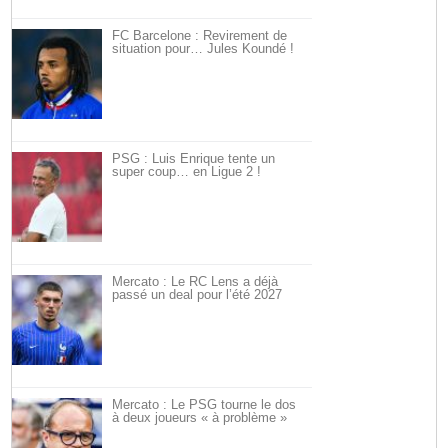
FC Barcelone : Revirement de
situation pour… Jules Koundé !
PSG : Luis Enrique tente un
super coup… en Ligue 2 !
Mercato : Le RC Lens a déjà
passé un deal pour l’été 2027
Mercato : Le PSG tourne le dos
à deux joueurs « à problème »