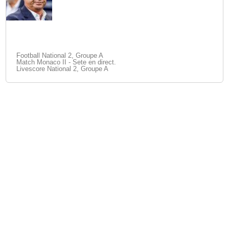
Football National 2, Groupe A
Match Monaco II - Sete en direct.
Livescore National 2, Groupe A