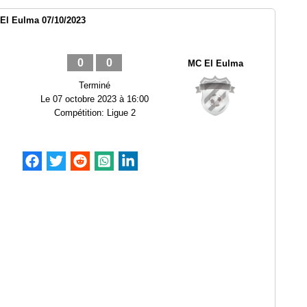
El Eulma 07/10/2023
0
0
MC El Eulma
Terminé
Le
07 octobre 2023 à 16:00
Compétition:
Ligue 2