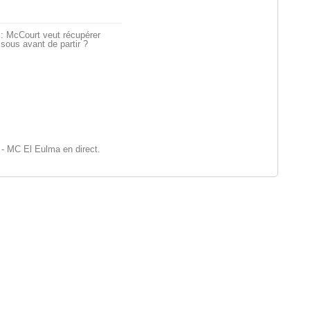
: McCourt veut récupérer
sous avant de partir ?
- MC El Eulma en direct.