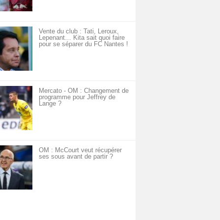
Vente du club : Tati, Leroux,
Lepenant… Kita sait quoi faire
pour se séparer du FC Nantes !
Mercato - OM : Changement de
programme pour Jeffrey de
Lange ?
OM : McCourt veut récupérer
ses sous avant de partir ?