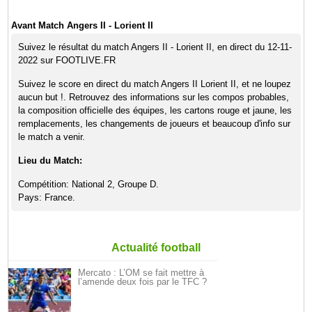
Avant Match Angers II - Lorient II
Suivez le résultat du match Angers II - Lorient II, en direct du 12-11-
2022 sur FOOTLIVE.FR
Suivez le score en direct du match Angers II Lorient II, et ne loupez
aucun but !. Retrouvez des informations sur les compos probables,
la composition officielle des équipes, les cartons rouge et jaune, les
remplacements, les changements de joueurs et beaucoup d'info sur
le match a venir.
Lieu du Match:
Compétition: National 2, Groupe D.
Pays: France.
Actualité football
Mercato : L’OM se fait mettre à
l’amende deux fois par le TFC ?