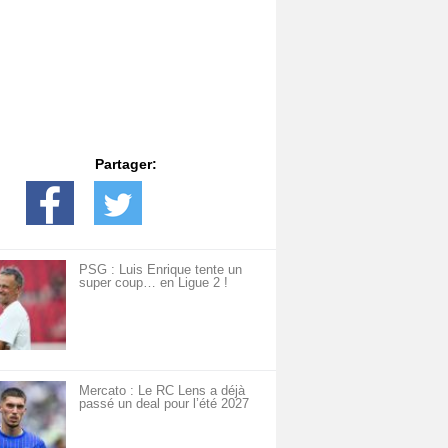
Partager:
PSG : Luis Enrique tente un
super coup… en Ligue 2 !
Mercato : Le RC Lens a déjà
passé un deal pour l’été 2027